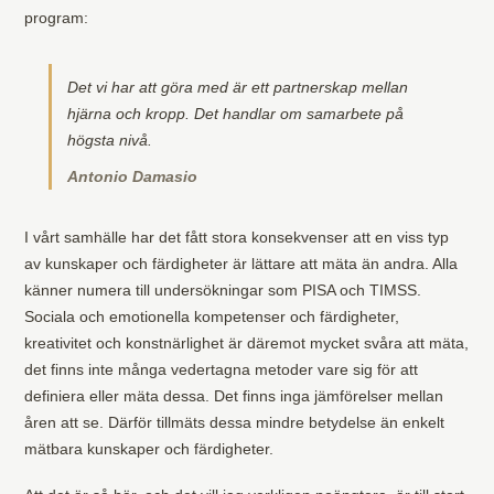
program:
Det vi har att göra med är ett partnerskap mellan
hjärna och kropp. Det handlar om samarbete på
högsta nivå.
Antonio Damasio
I vårt samhälle har det fått stora konsekvenser att en viss typ
av kunskaper och färdigheter är lättare att mäta än andra. Alla
känner numera till undersökningar som PISA och TIMSS.
Sociala och emotionella kompetenser och färdigheter,
kreativitet och konstnärlighet är däremot mycket svåra att mäta,
det finns inte många vedertagna metoder vare sig för att
definiera eller mäta dessa. Det finns inga jämförelser mellan
åren att se. Därför tillmäts dessa mindre betydelse än enkelt
mätbara kunskaper och färdigheter.