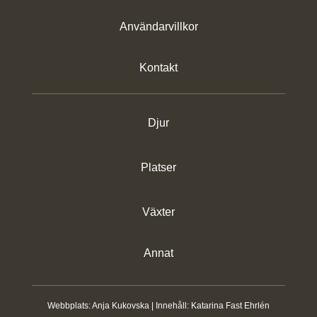
Användarvillkor
Kontakt
Djur
Platser
Växter
Annat
Webbplats:
Anja Kukovska
| Innehåll:
Katarina Fast Ehrlén