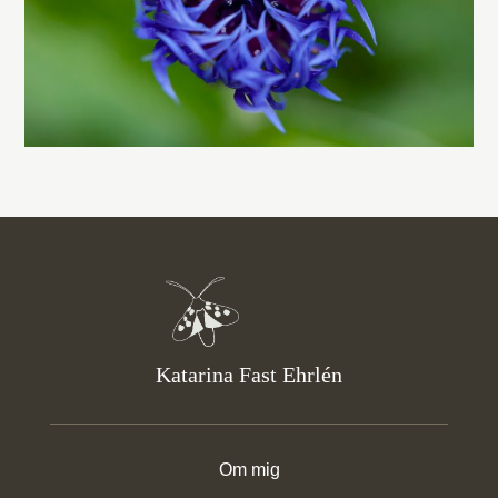
Katarina Fast Ehrlén
Om mig