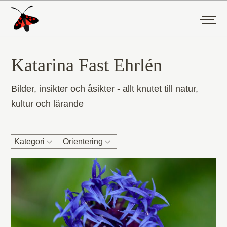
Katarina Fast Ehrlén
Bilder, insikter och åsikter - allt knutet till natur,
kultur och lärande
Kategori
Orientering