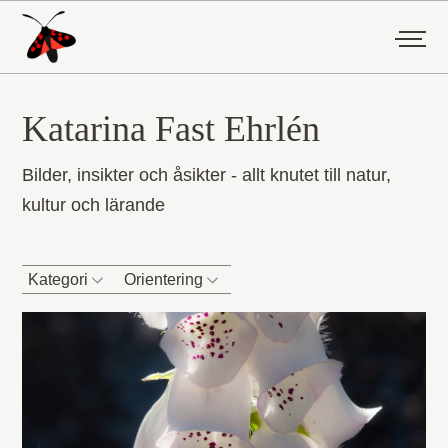
Katarina Fast Ehrlén
Bilder, insikter och åsikter - allt knutet till natur,
kultur och lärande
Kategori
Orientering