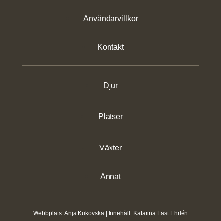
Användarvillkor
Kontakt
Djur
Platser
Växter
Annat
Webbplats:
Anja Kukovska
| Innehåll:
Katarina Fast Ehrlén