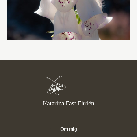
Katarina Fast Ehrlén
Om mig