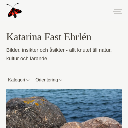
Katarina Fast Ehrlén
Bilder, insikter och åsikter - allt knutet till natur,
kultur och lärande
Kategori
Orientering