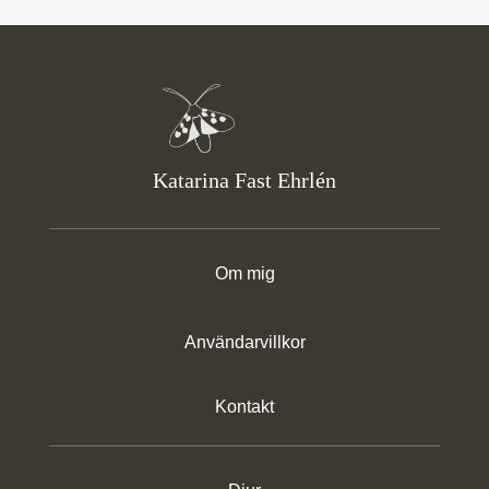
Katarina Fast Ehrlén
Om mig
Användarvillkor
Kontakt