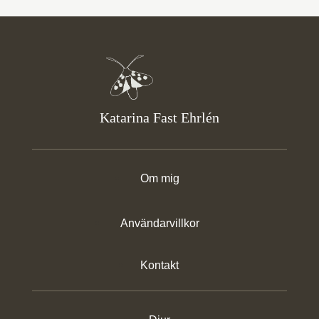
Katarina Fast Ehrlén
Om mig
Användarvillkor
Kontakt