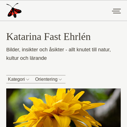
Katarina Fast Ehrlén
Bilder, insikter och åsikter - allt knutet till natur,
kultur och lärande
Kategori
Orientering