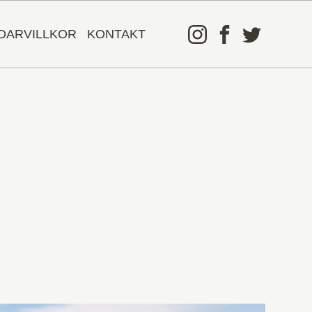
DARVILLKOR
KONTAKT