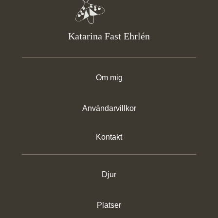
Katarina Fast Ehrlén
Om mig
Användarvillkor
Kontakt
Djur
Platser