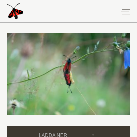
LADDA NER