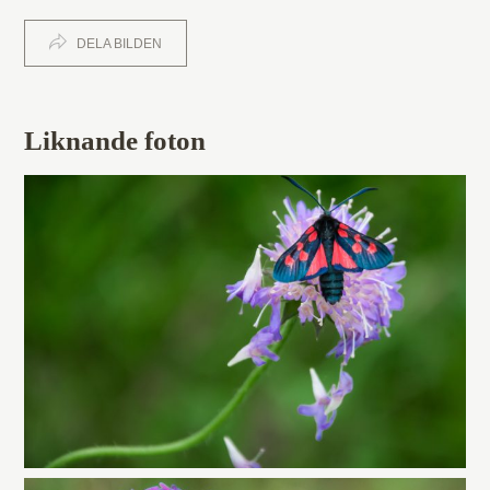
DELA BILDEN
Liknande foton