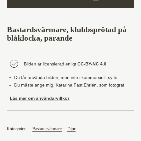
Bastardsvärmare, klubbsprötad på
blåklocka, parande
Bilden är licensierad enligt
CC-BY-NC 4.0
Du får använda bilden, men inte i kommersiellt syfte.
Du måste ange mig, Katarina Fast Ehrlén, som fotograf.
Läs mer om användarvillkor
Bastardsvärmare
Djur
Kategorier: