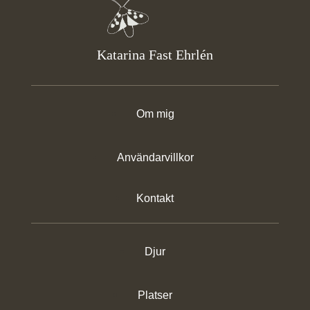
Katarina Fast Ehrlén
Om mig
Användarvillkor
Kontakt
Djur
Platser