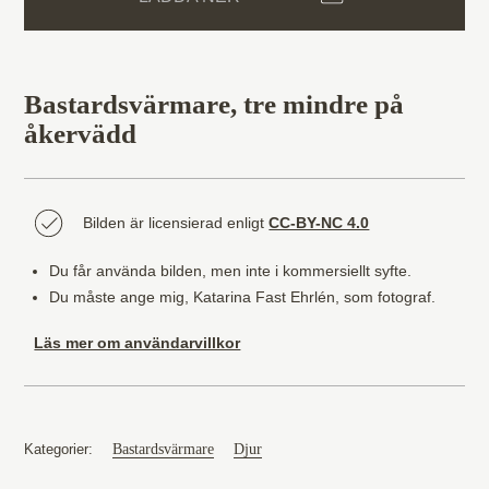
Bastardsvärmare, tre mindre på
åkervädd
Bilden är licensierad enligt
CC-BY-NC 4.0
Du får använda bilden, men inte i kommersiellt syfte.
Du måste ange mig, Katarina Fast Ehrlén, som fotograf.
Läs mer om användarvillkor
Bastardsvärmare
Djur
Kategorier: