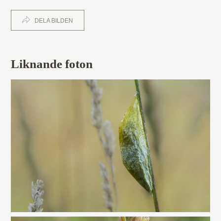
DELA BILDEN
Liknande foton