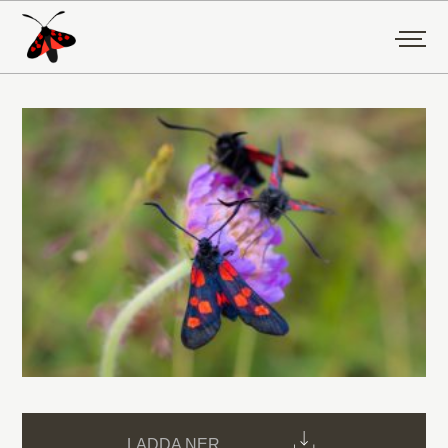
LADDA NER