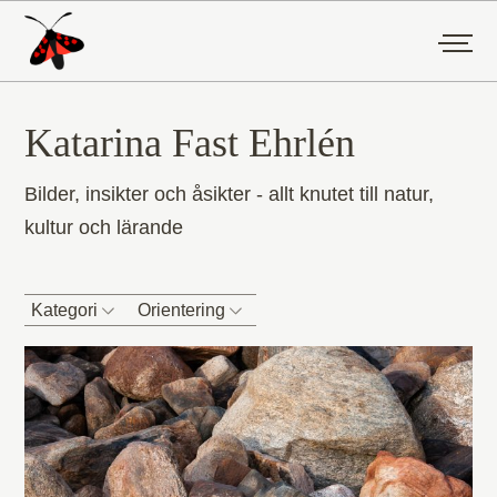
Katarina Fast Ehrlén
Bilder, insikter och åsikter - allt knutet till natur,
kultur och lärande
Kategori
Orientering