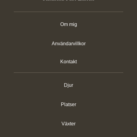
Om mig
Användarvillkor
Kontakt
Djur
Platser
Växter