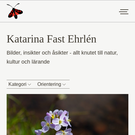
Katarina Fast Ehrlén
Bilder, insikter och åsikter - allt knutet till natur,
kultur och lärande
Kategori
Orientering