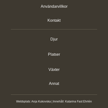
Användarvillkor
Kontakt
Djur
Platser
Växter
Annat
Webbplats:
Anja Kukovska
| Innehåll:
Katarina Fast Ehrlén