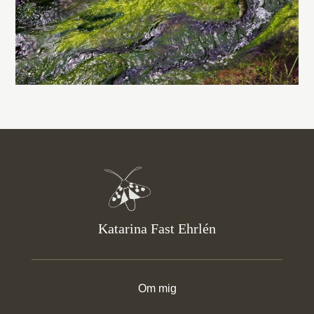
Katarina Fast Ehrlén
Om mig